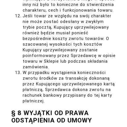
inny niż było to konieczne do stwierdzenia
charakteru, cech i funkcjonowania towaru.
Jeśli towar ze względu na swój charakter
nie może zostać odesłany w zwykłym
trybie pocztą, Kupujący uprzywilejowany
również będzie musiał ponieść
bezpośrednie koszty zwrotu towarów. O
szacowanej wysokości tych kosztów
Kupujący uprzywilejowany zostanie
poinformowany przez Sprzedawcę w opisie
towaru w Sklepie lub podczas składania
zamówienia.
W przypadku wystąpienia konieczności
zwrotu środków za transakcję dokonaną
przez Kupującego uprzywilejowanego kartą
płatniczą, Sprzedawca dokona zwrotu na
rachunek bankowy przypisany do tej karty
płatniczej.
§ 8 WYJĄTKI OD PRAWA
ODSTĄPIENIA OD UMOWY