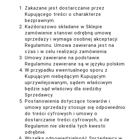
Zakazane jest dostarczanie przez
Kupującego treści o charakterze
bezprawnym.
Każdorazowo składane w Sklepie
zamówienie stanowi odrębną umowę
sprzedaży i wymaga osobnej akceptacji
Regulaminu. Umowa zawierana jest na
czas i w celu realizacji zamówienia.
Umowy zawierane na podstawie
Regulaminu zawierane są w języku polskim.
W przypadku ewentualnego sporu z
Kupującym niebędącym Kupującym
uprzywilejowanym, sądem właściwym
będzie sąd właściwy dla siedziby
Sprzedawcy.
Postanowienia dotyczące towarów i
umowy sprzedaży stosuje się odpowiednio
do treści cyfrowych i umowy o
dostarczanie treści cyfrowych, o ile
Regulamin nie określa tych kwestii
odrębnie.
Wszelka odpowiedzialność Sprzedawcy w