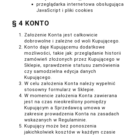
przeglądarka internetowa obsługująca
JavaScript i pliki cookies
§ 4 KONTO
Założenie Konta jest całkowicie
dobrowolne i zależne od woli Kupującego.
Konto daje Kupującemu dodatkowe
możliwości, takie jak: przeglądanie historii
zamówień złożonych przez Kupującego w
Sklepie, sprawdzenie statusu zamówienia
czy samodzielna edycja danych
Kupującego.
W celu założenia Konta należy wypełnić
stosowny formularz w Sklepie.
W momencie założenia Konta zawierana
jest na czas nieokreślony pomiędzy
Kupującym a Sprzedawcą umowa w
zakresie prowadzenia Konta na zasadach
wskazanych w Regulaminie.
Kupujący może bez ponoszenia
jakichkolwiek kosztów w każdym czasie