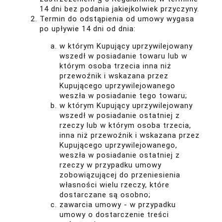
14 dni bez podania jakiejkolwiek przyczyny.
Termin do odstąpienia od umowy wygasa
po upływie 14 dni od dnia:
w którym Kupujący uprzywilejowany
wszedł w posiadanie towaru lub w
którym osoba trzecia inna niż
przewoźnik i wskazana przez
Kupującego uprzywilejowanego
weszła w posiadanie tego towaru;
w którym Kupujący uprzywilejowany
wszedł w posiadanie ostatniej z
rzeczy lub w którym osoba trzecia,
inna niż przewoźnik i wskazana przez
Kupującego uprzywilejowanego,
weszła w posiadanie ostatniej z
rzeczy w przypadku umowy
zobowiązującej do przeniesienia
własności wielu rzeczy, które
dostarczane są osobno;
zawarcia umowy - w przypadku
umowy o dostarczenie treści