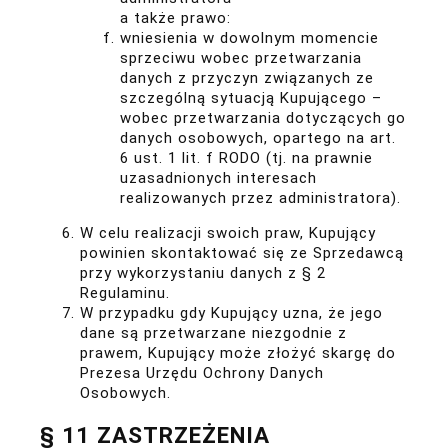
a także prawo:
wniesienia w dowolnym momencie
sprzeciwu wobec przetwarzania
danych z przyczyn związanych ze
szczególną sytuacją Kupującego –
wobec przetwarzania dotyczących go
danych osobowych, opartego na art.
6 ust. 1 lit. f RODO (tj. na prawnie
uzasadnionych interesach
realizowanych przez administratora).
W celu realizacji swoich praw, Kupujący
powinien skontaktować się ze Sprzedawcą
przy wykorzystaniu danych z § 2
Regulaminu.
W przypadku gdy Kupujący uzna, że jego
dane są przetwarzane niezgodnie z
prawem, Kupujący może złożyć skargę do
Prezesa Urzędu Ochrony Danych
Osobowych.
§ 11 ZASTRZEŻENIA