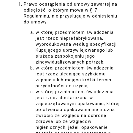
Prawo odstąpienia od umowy zawartej na
odległość, o którym mowa w § 7
Regulaminu, nie przysługuje w odniesieniu
do umowy:
w której przedmiotem świadczenia
jest rzecz nieprefabrykowana,
wyprodukowana według specyfikacji
Kupującego uprzywilejowanego lub
służąca zaspokojeniu jego
zindywidualizowanych potrzeb;
w której przedmiotem świadczenia
jest rzecz ulegająca szybkiemu
zepsuciu lub mająca krótki termin
przydatności do użycia;
w której przedmiotem świadczenia
jest rzecz dostarczana w
zapieczętowanym opakowaniu, której
po otwarciu opakowania nie można
zwrócić ze względu na ochronę
zdrowia lub ze względów
higienicznych, jeżeli opakowanie