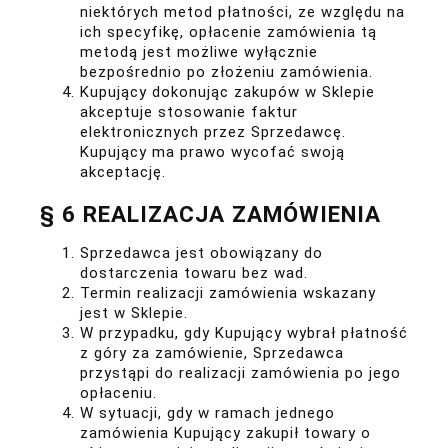
niektórych metod płatności, ze względu na
ich specyfikę, opłacenie zamówienia tą
metodą jest możliwe wyłącznie
bezpośrednio po złożeniu zamówienia.
Kupujący dokonując zakupów w Sklepie
akceptuje stosowanie faktur
elektronicznych przez Sprzedawcę.
Kupujący ma prawo wycofać swoją
akceptację.
§ 6 REALIZACJA ZAMÓWIENIA
Sprzedawca jest obowiązany do
dostarczenia towaru bez wad.
Termin realizacji zamówienia wskazany
jest w Sklepie.
W przypadku, gdy Kupujący wybrał płatność
z góry za zamówienie, Sprzedawca
przystąpi do realizacji zamówienia po jego
opłaceniu.
W sytuacji, gdy w ramach jednego
zamówienia Kupujący zakupił towary o