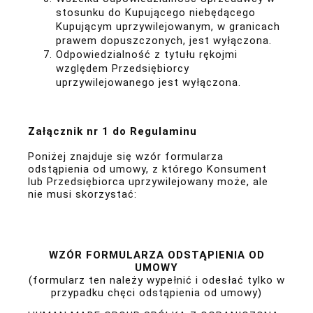
stosunku do Kupującego niebędącego
Kupującym uprzywilejowanym, w granicach
prawem dopuszczonych, jest wyłączona.
Odpowiedzialność z tytułu rękojmi
względem Przedsiębiorcy
uprzywilejowanego jest wyłączona.
Załącznik nr 1 do Regulaminu
Poniżej znajduje się wzór formularza
odstąpienia od umowy, z którego Konsument
lub Przedsiębiorca uprzywilejowany może, ale
nie musi skorzystać:
WZÓR FORMULARZA ODSTĄPIENIA OD
UMOWY
(formularz ten należy wypełnić i odesłać tylko w
przypadku chęci odstąpienia od umowy)