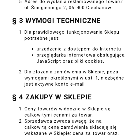
Adres do wysłania reklamowanego towaru:
ul. Ściegiennego 2, 06-400 Ciechanów
§ 3 WYMOGI TECHNICZNE
Dla prawidłowego funkcjonowania Sklepu
potrzebne jest:
urządzenie z dostępem do Internetu
przeglądarka internetowa obsługująca
JavaScript oraz pliki cookies.
Dla złożenia zamówienia w Sklepie, poza
wymogami określonymi w ust. 1, niezbędne
jest aktywne konto e-mail.
§ 4 ZAKUPY W SKLEPIE
Ceny towarów widoczne w Sklepie są
całkowitymi cenami za towar.
Sprzedawca zwraca uwagę, że na
całkowitą cenę zamówienia składają się
wskazane w Sklepie: cena za towar oraz,