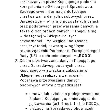
przekazanych przez Kupującego podczas
korzystania ze Sklepu jest Sprzedawca.
Szczegółowe informacje dotyczące
przetwarzania danych osobowych przez
Sprzedawcę – w tym o pozostałych celach
oraz podstawach przetwarzania danych, a
także o odbiorcach danych – znajdują się
w dostępnej w Sklepie Polityce
prywatności – ze względu na zasadę
przejrzystości, zawartą w ogólnym
rozporządzeniu Parlamentu Europejskiego i
Rady (UE) o ochronie danych – „
RODO
”.
Celem przetwarzania danych Kupującego
przez Sprzedawcę, podanych przez
Kupującego w związku z zakupami w
Sklepie, jest realizacja zamówień.
Podstawą przetwarzania danych
osobowych w tym przypadku jest:
umowa lub działania podejmowane na
żądanie Kupującego, zmierzające do
jej zawarcia (art. 6 ust. 1 lit. b RODO),
ciążący na Sprzedawcy obowiązek