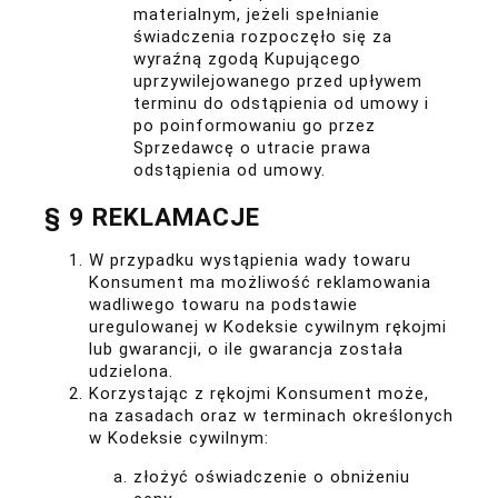
materialnym, jeżeli spełnianie
świadczenia rozpoczęło się za
wyraźną zgodą Kupującego
uprzywilejowanego przed upływem
terminu do odstąpienia od umowy i
po poinformowaniu go przez
Sprzedawcę o utracie prawa
odstąpienia od umowy.
§ 9 REKLAMACJE
W przypadku wystąpienia wady towaru
Konsument ma możliwość reklamowania
wadliwego towaru na podstawie
uregulowanej w Kodeksie cywilnym rękojmi
lub gwarancji, o ile gwarancja została
udzielona.
Korzystając z rękojmi Konsument może,
na zasadach oraz w terminach określonych
w Kodeksie cywilnym:
złożyć oświadczenie o obniżeniu