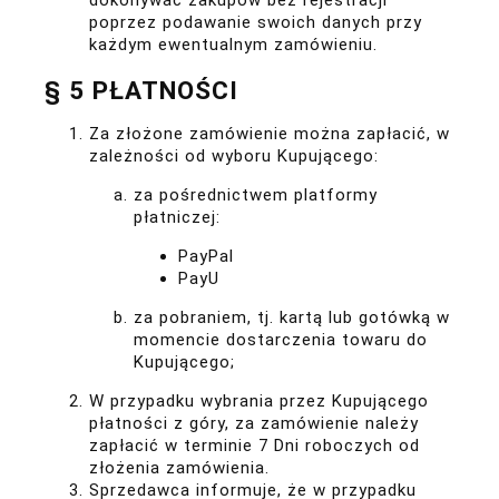
poprzez podawanie swoich danych przy
każdym ewentualnym zamówieniu.
§ 5 PŁATNOŚCI
Za złożone zamówienie można zapłacić, w
zależności od wyboru Kupującego:
za pośrednictwem platformy
płatniczej:
PayPal
PayU
za pobraniem, tj. kartą lub gotówką w
momencie dostarczenia towaru do
Kupującego;
W przypadku wybrania przez Kupującego
płatności z góry, za zamówienie należy
zapłacić w terminie 7 Dni roboczych od
złożenia zamówienia.
Sprzedawca informuje, że w przypadku