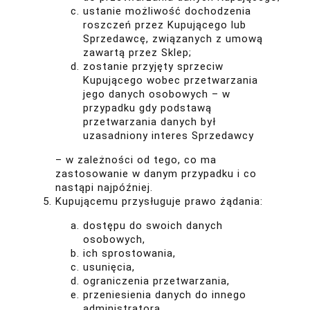
ustanie możliwość dochodzenia
roszczeń przez Kupującego lub
Sprzedawcę, związanych z umową
zawartą przez Sklep;
zostanie przyjęty sprzeciw
Kupującego wobec przetwarzania
jego danych osobowych – w
przypadku gdy podstawą
przetwarzania danych był
uzasadniony interes Sprzedawcy
– w zależności od tego, co ma
zastosowanie w danym przypadku i co
nastąpi najpóźniej.
Kupującemu przysługuje prawo żądania:
dostępu do swoich danych
osobowych,
ich sprostowania,
usunięcia,
ograniczenia przetwarzania,
przeniesienia danych do innego
administratora