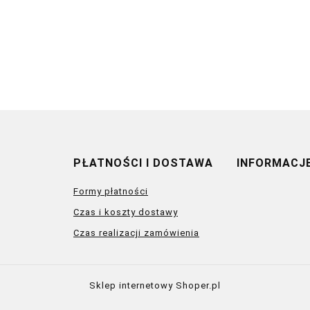
PŁATNOŚCI I DOSTAWA
INFORMACJ
Formy płatności
Czas i koszty dostawy
Czas realizacji zamówienia
Sklep internetowy Shoper.pl