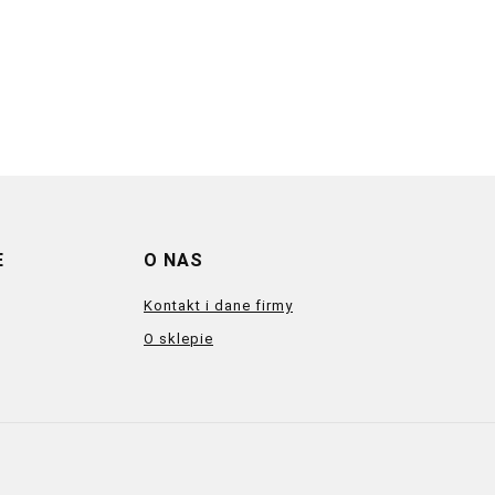
E
O NAS
Kontakt i dane firmy
O sklepie