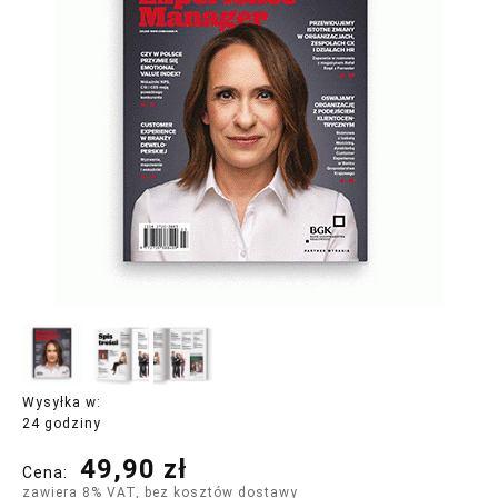
Wysyłka w:
24 godziny
49,90 zł
Cena:
zawiera 8% VAT, bez kosztów dostawy