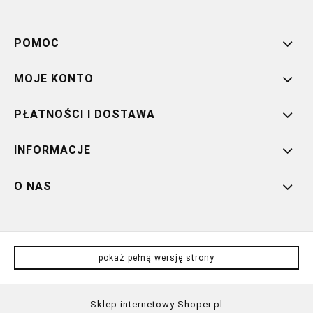
POMOC
MOJE KONTO
PŁATNOŚCI I DOSTAWA
INFORMACJE
O NAS
pokaż pełną wersję strony
Sklep internetowy Shoper.pl