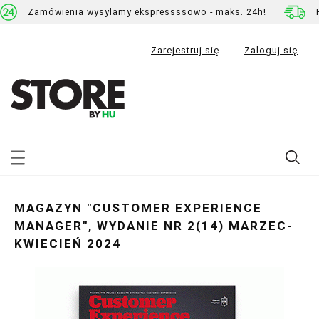
Zamówienia wysyłamy ekspressssowo - maks. 24h!
Zarejestruj się
Zaloguj się
MAGAZYN "CUSTOMER EXPERIENCE
MANAGER", WYDANIE NR 2(14) MARZEC-
KWIECIEŃ 2024