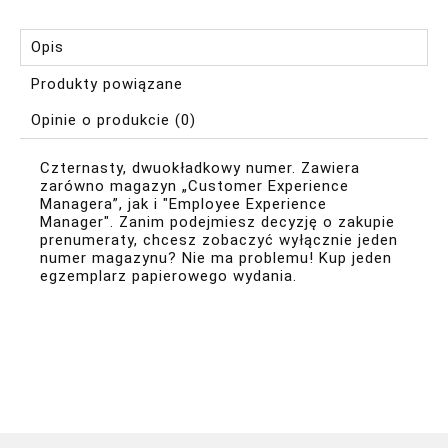
Opis
Produkty powiązane
Opinie o produkcie (0)
Czternasty, dwuokładkowy numer. Zawiera
zarówno magazyn „Customer Experience
Managera”, jak i "Employee Experience
Manager". Zanim podejmiesz decyzję o zakupie
prenumeraty, chcesz zobaczyć wyłącznie jeden
numer magazynu? Nie ma problemu! Kup jeden
egzemplarz papierowego wydania.