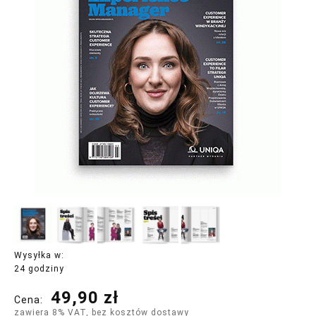
Wysyłka w:
24 godziny
49,90 zł
Cena:
zawiera 8% VAT, bez kosztów dostawy