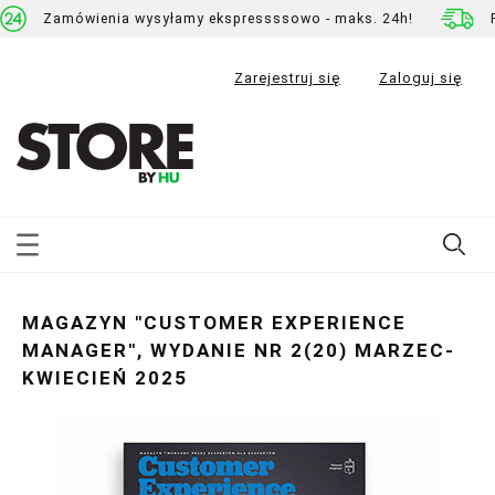
Zamówienia wysyłamy ekspressssowo - maks. 24h!
Zarejestruj się
Zaloguj się
MAGAZYN "CUSTOMER EXPERIENCE
MANAGER", WYDANIE NR 2(20) MARZEC-
KWIECIEŃ 2025