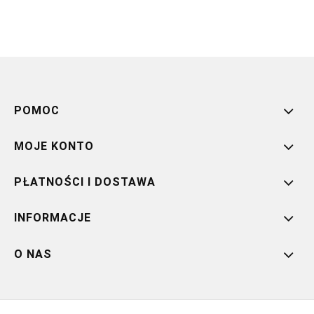
POMOC
MOJE KONTO
PŁATNOŚCI I DOSTAWA
INFORMACJE
O NAS