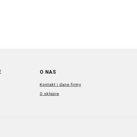
E
O NAS
Kontakt i dane firmy
O sklepie