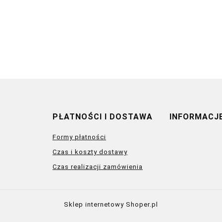
PŁATNOŚCI I DOSTAWA
INFORMACJ
Formy płatności
Czas i koszty dostawy
Czas realizacji zamówienia
Sklep internetowy Shoper.pl