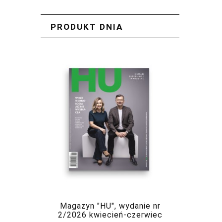
PRODUKT DNIA
Magazyn "HU", wydanie nr
2/2026 kwiecień-czerwiec