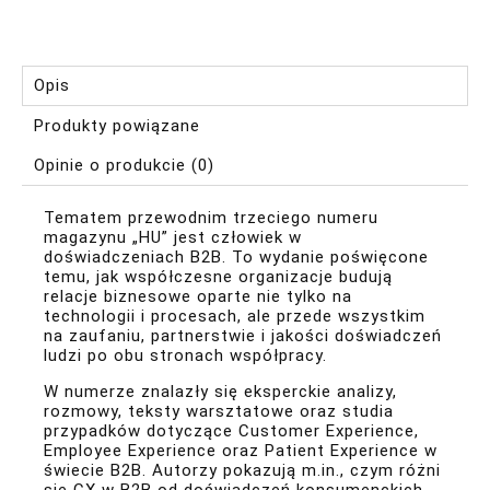
Opis
Produkty powiązane
Opinie o produkcie (0)
Tematem przewodnim trzeciego numeru
magazynu „HU” jest człowiek w
doświadczeniach B2B. To wydanie poświęcone
temu, jak współczesne organizacje budują
relacje biznesowe oparte nie tylko na
technologii i procesach, ale przede wszystkim
na zaufaniu, partnerstwie i jakości doświadczeń
ludzi po obu stronach współpracy.
W numerze znalazły się eksperckie analizy,
rozmowy, teksty warsztatowe oraz studia
przypadków dotyczące Customer Experience,
Employee Experience oraz Patient Experience w
świecie B2B. Autorzy pokazują m.in., czym różni