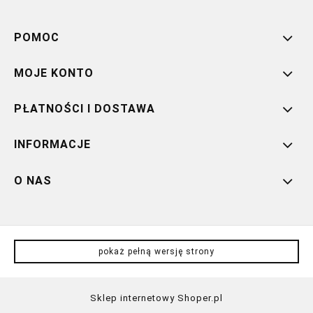
POMOC
MOJE KONTO
PŁATNOŚCI I DOSTAWA
INFORMACJE
O NAS
pokaż pełną wersję strony
Sklep internetowy Shoper.pl