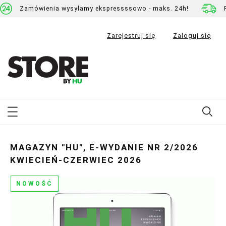
Zamówienia wysyłamy ekspressssowo - maks. 24h!
Zarejestruj się
Zaloguj się
MAGAZYN "HU", E-WYDANIE NR 2/2026
KWIECIEŃ-CZERWIEC 2026
NOWOŚĆ