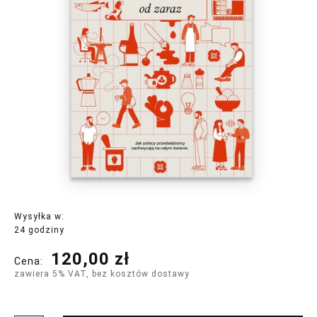
Wysyłka w:
24 godziny
120,00 zł
Cena:
zawiera 5% VAT, bez kosztów dostawy