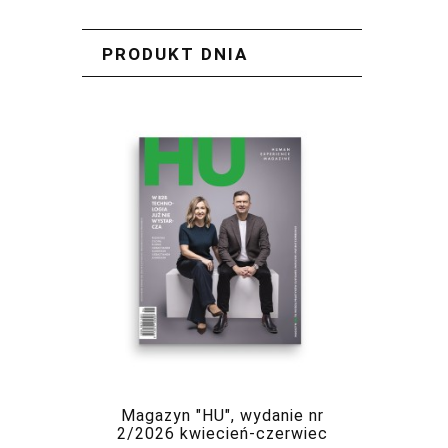
PRODUKT DNIA
Magazyn "HU", wydanie nr
2/2026 kwiecień-czerwiec