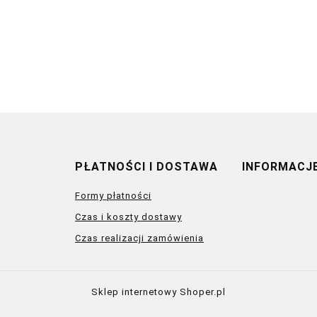
PŁATNOŚCI I DOSTAWA
INFORMACJ
Formy płatności
Czas i koszty dostawy
Czas realizacji zamówienia
Sklep internetowy Shoper.pl