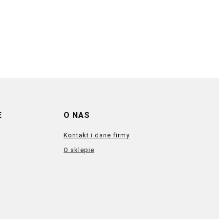
E
O NAS
Kontakt i dane firmy
O sklepie