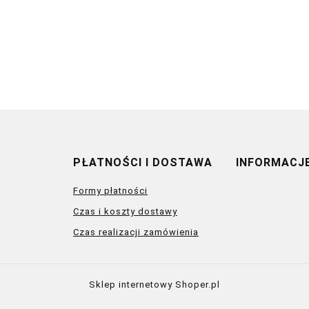
PŁATNOŚCI I DOSTAWA
INFORMACJ
Formy płatności
Czas i koszty dostawy
Czas realizacji zamówienia
Sklep internetowy Shoper.pl