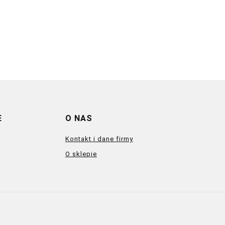
E
O NAS
Kontakt i dane firmy
O sklepie