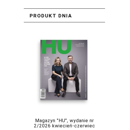
PRODUKT DNIA
Magazyn "HU", wydanie nr
2/2026 kwiecień-czerwiec