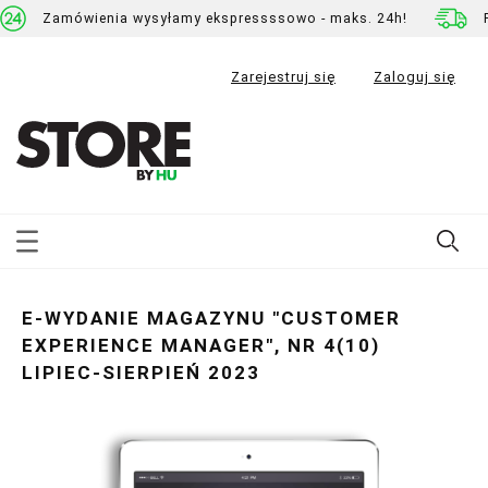
Zamówienia wysyłamy ekspressssowo - maks. 24h!
Zarejestruj się
Zaloguj się
E-WYDANIE MAGAZYNU "CUSTOMER
EXPERIENCE MANAGER", NR 4(10)
LIPIEC-SIERPIEŃ 2023