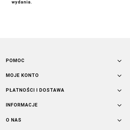
wydania.
POMOC
MOJE KONTO
PŁATNOŚCI I DOSTAWA
INFORMACJE
O NAS